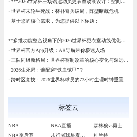
·
**“2026世界杯主场馆运动员更衣室动线设计：空间利用效率评估与运行机制优化路径研究”**
·
世界杯末轮生死战：替补奇兵破局，阵型暗藏危机
·
基于您的核心需求，为您提供以下标题：
**多维功能整合视角下的2026世界杯更衣室动线优化方案**
·
世界杯官方App升级：AR导航带你极速入场
·
三队同组新格局：世界杯赛制改革的核心变化与深远影响
·
2026生死局：谁配穿“铁血铠甲”？
·
跨时区竞技：2026世界杯球员的72小时生理时钟重置挑战
标签云
NBA
NBA直播
森林狼vs勇士
NBA季后赛
步行者球星泰雷塞-哈利伯顿
杜兰特