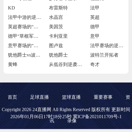
KD
布雷斯特
法甲
法甲中游的逆袭与挣扎
水晶宫
英超
英超赛场的“硬仗专家”与成长之惑
美因茨
德甲
德甲“草根军团”的逆袭征途
卡利亚里
意甲
意甲赛场的“逆袭草根”
图卢兹
法甲赛场的逆袭者征程
犹他爵士vs波特兰开拓者
犹他爵士
波特兰开拓者
黄蜂
从低谷到逆袭的蜕变之路
奇才
首页
足球直播
篮球直播
重要赛事
资
Copyright 2026 24直播网 All Rights Reserved 版权所有 更新时间
2026年01月06日17时18分25秒
冀ICP备2021011709号-1
讯
录像